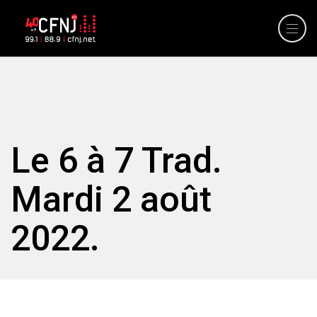
Le 6 à 7 Trad.
Mardi 2 août
2022.