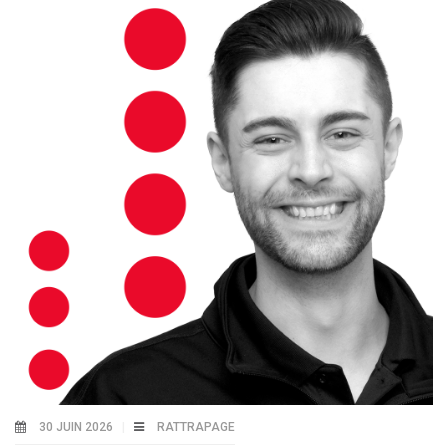
30 JUIN 2026
RATTRAPAGE