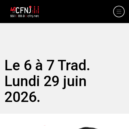
Le 6 à 7 Trad.
Lundi 29 juin
2026.