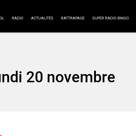
IL
RADIO
ACTUALITÉS
RATTRAPAGE
SUPER RADIO BINGO
Lundi 20 novembre