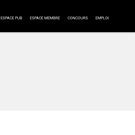
ESPACE PUB
ESPACE MEMBRE
CONCOURS
EMPLOI