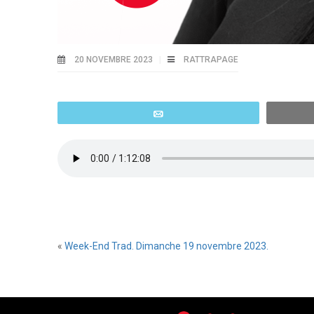
20 NOVEMBRE 2023
RATTRAPAGE
Email
«
Week-End Trad. Dimanche 19 novembre 2023.