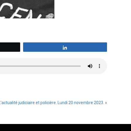
z
Partagez
L’actualité judiciaire et policière. Lundi 20 novembre 2023.
»