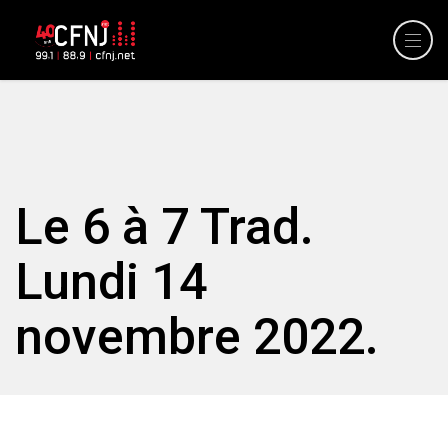
Le 6 à 7 Trad.
Lundi 14
novembre 2022.