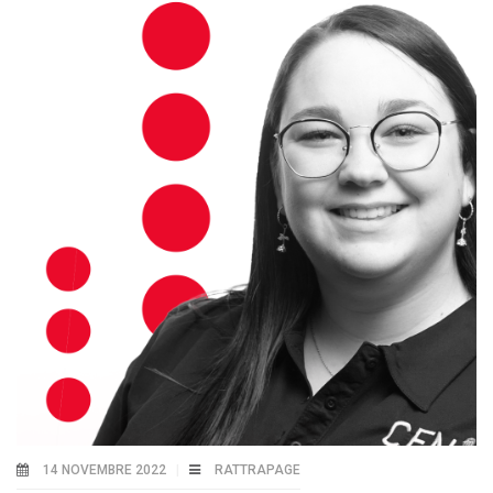
14 NOVEMBRE 2022
RATTRAPAGE