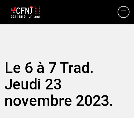
Le 6 à 7 Trad.
Jeudi 23
novembre 2023.