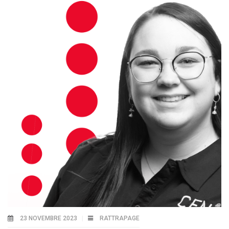
23 NOVEMBRE 2023
RATTRAPAGE