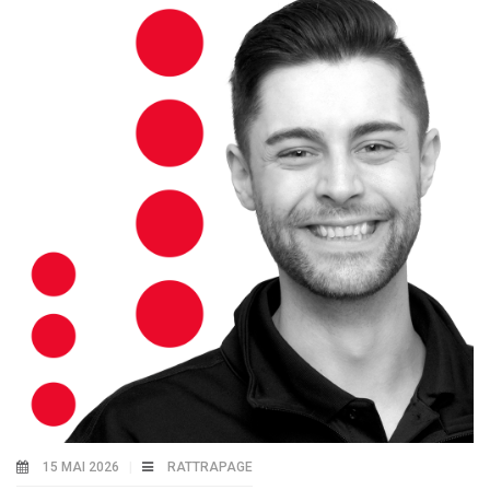
15 MAI 2026
RATTRAPAGE