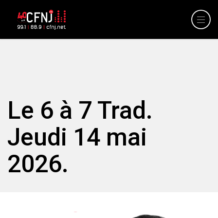
Le 6 à 7 Trad.
Jeudi 14 mai
2026.