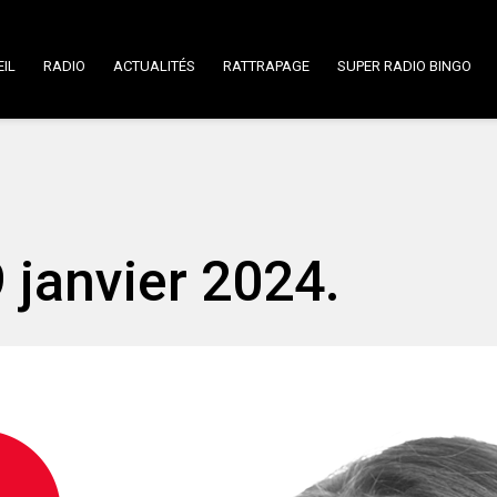
IL
RADIO
ACTUALITÉS
RATTRAPAGE
SUPER RADIO BINGO
9 janvier 2024.