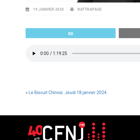
19 JANVIER 2024
RATTRAPAGE
Email
«
Le Biscuit Chinois. Jeudi 18 janvier 2024.