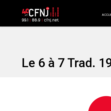
ACCUE
Le 6 à 7 Trad. 1