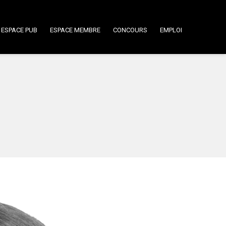
ESPACE PUB
ESPACE MEMBRE
CONCOURS
EMPLOI