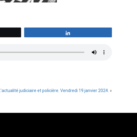
z
Partagez
L’actualité judiciaire et policière. Vendredi 19 janvier 2024.
»