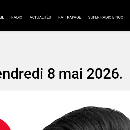
IL
RADIO
ACTUALITÉS
RATTRAPAGE
SUPER RADIO BINGO
endredi 8 mai 2026.