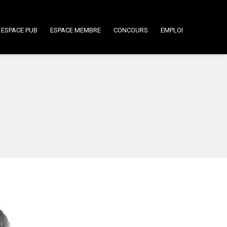
ESPACE PUB
ESPACE MEMBRE
CONCOURS
EMPLOI