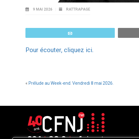
9 MAI 2026
RATTRAPAGE
Email
Pour écouter, cliquez ici.
«
Prélude au Week-end. Vendredi 8 mai 2026.