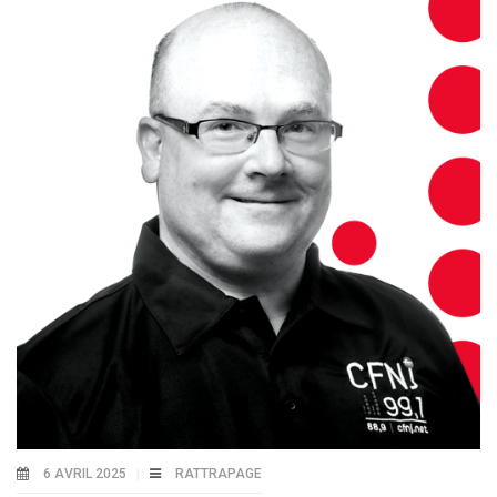
6 AVRIL 2025
RATTRAPAGE