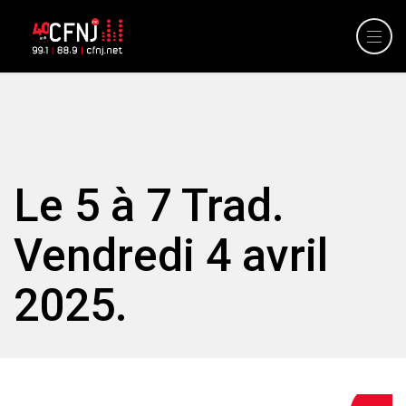
Le 5 à 7 Trad.
Vendredi 4 avril
2025.