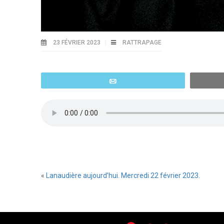
23 FÉVRIER 2023
RATTRAPAGE
Email
«
Lanaudière aujourd’hui. Mercredi 22 février 2023.