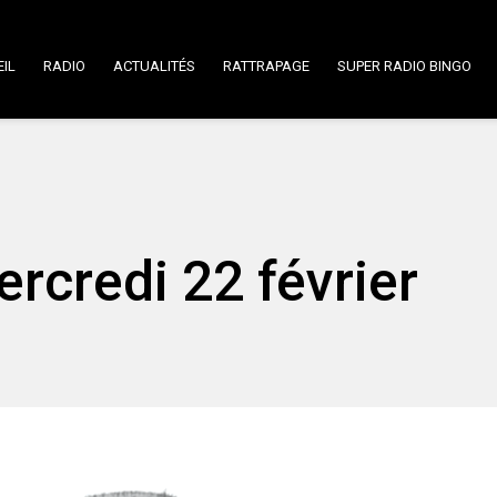
IL
RADIO
ACTUALITÉS
RATTRAPAGE
SUPER RADIO BINGO
ercredi 22 février