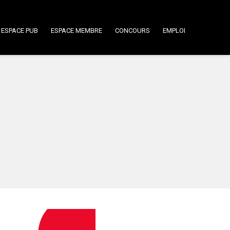
ESPACE PUB
ESPACE MEMBRE
CONCOURS
EMPLOI