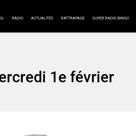
IL
RADIO
ACTUALITÉS
RATTRAPAGE
SUPER RADIO BINGO
ercredi 1e février