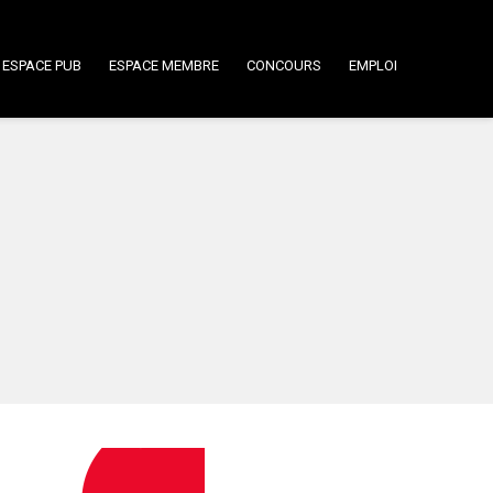
ESPACE PUB
ESPACE MEMBRE
CONCOURS
EMPLOI