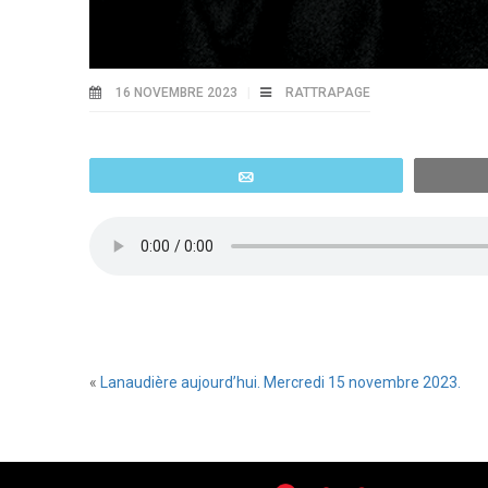
16 NOVEMBRE 2023
RATTRAPAGE
Email
«
Lanaudière aujourd’hui. Mercredi 15 novembre 2023.