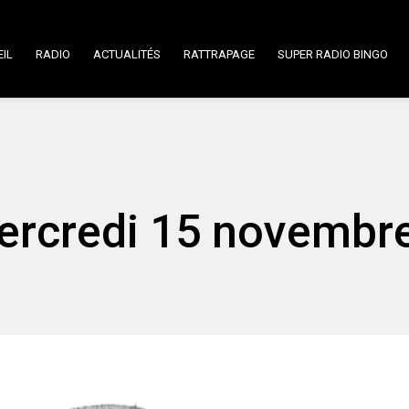
IL
RADIO
ACTUALITÉS
RATTRAPAGE
SUPER RADIO BINGO
Mercredi 15 novembr