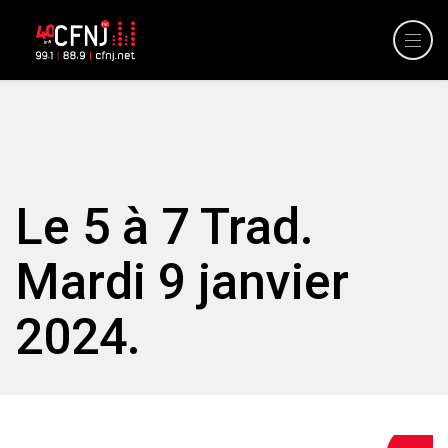
Le 5 à 7 Trad.
Mardi 9 janvier
2024.