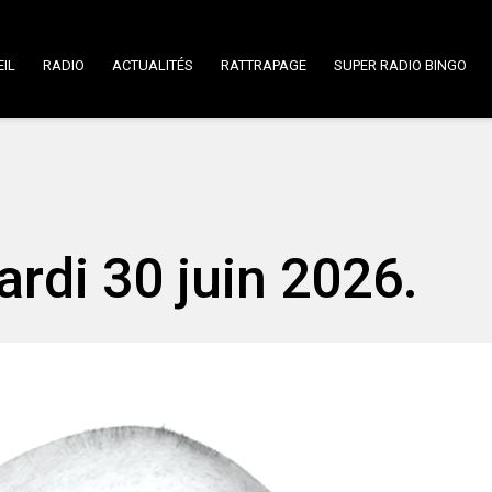
IL
RADIO
ACTUALITÉS
RATTRAPAGE
SUPER RADIO BINGO
ardi 30 juin 2026.