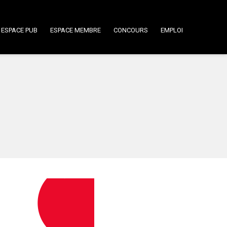
ESPACE PUB
ESPACE MEMBRE
CONCOURS
EMPLOI