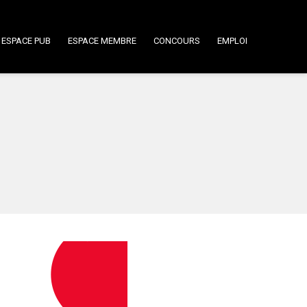
ESPACE PUB
ESPACE MEMBRE
CONCOURS
EMPLOI