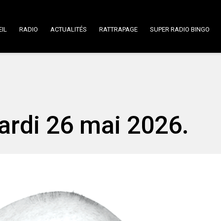
IL
RADIO
ACTUALITÉS
RATTRAPAGE
SUPER RADIO BINGO
ardi 26 mai 2026.