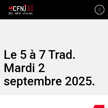
Le 5 à 7 Trad.
Mardi 2
septembre 2025.