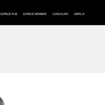
ESPACE PUB
ESPACE MEMBRE
CONCOURS
EMPLOI