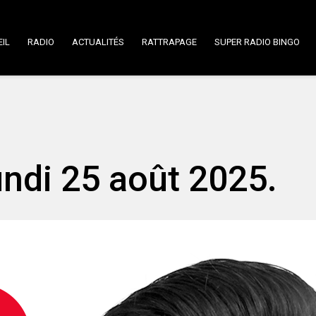
IL
RADIO
ACTUALITÉS
RATTRAPAGE
SUPER RADIO BINGO
undi 25 août 2025.