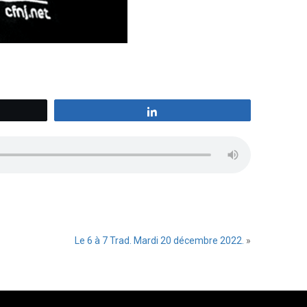
z
Partagez
Le 6 à 7 Trad. Mardi 20 décembre 2022.
»