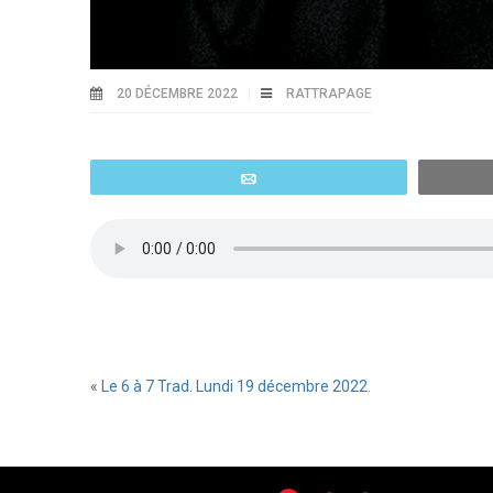
20 DÉCEMBRE 2022
RATTRAPAGE
Email
«
Le 6 à 7 Trad. Lundi 19 décembre 2022.