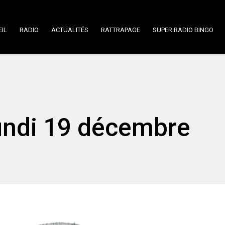
IL
RADIO
ACTUALITÉS
RATTRAPAGE
SUPER RADIO BINGO
Lundi 19 décembre