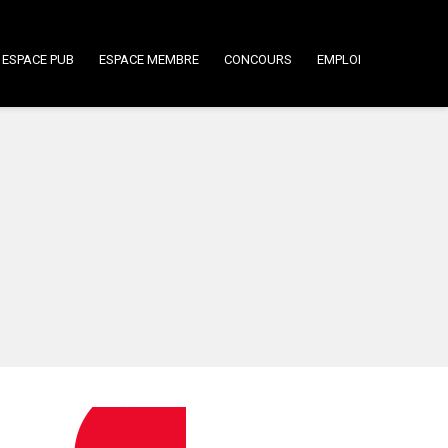
ESPACE PUB
ESPACE MEMBRE
CONCOURS
EMPLOI