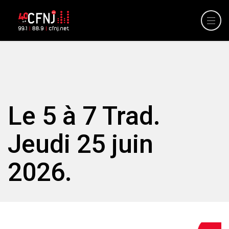
Le 5 à 7 Trad.
Jeudi 25 juin
2026.