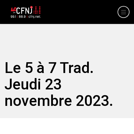
Le 5 à 7 Trad.
Jeudi 23
novembre 2023.