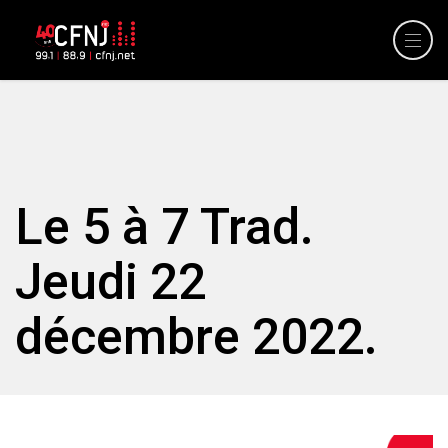
Le 5 à 7 Trad.
Jeudi 22
décembre 2022.