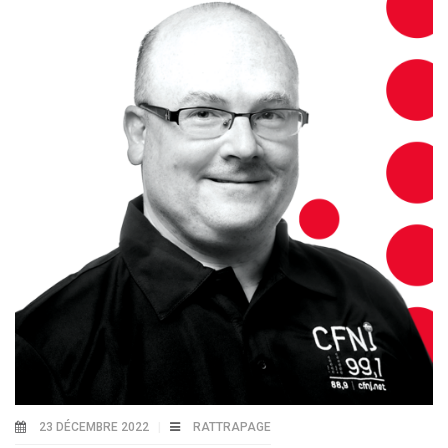
23 DÉCEMBRE 2022
RATTRAPAGE