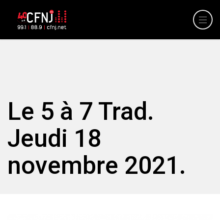
Le 5 à 7 Trad.
Jeudi 18
novembre 2021.