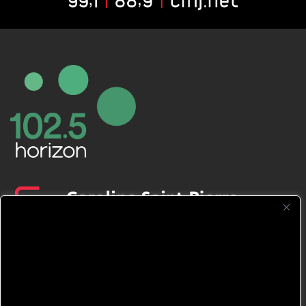
CFNJ FM 99.1 | 88.9 Nous respectons
votre vie privée.
Nous utilisons des cookies pour améliorer
votre expérience de navigation, diffuser des