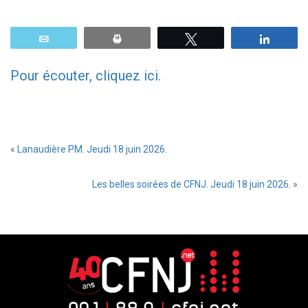
Email
Print
Tweetez
Parta
Pour écouter, cliquez ici.
«
Lanaudière PM. Jeudi 18 juin 2026.
Les belles soirées de CFNJ. Jeudi 18 juin 2026.
»