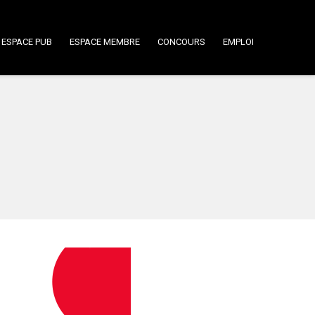
ESPACE PUB
ESPACE MEMBRE
CONCOURS
EMPLOI