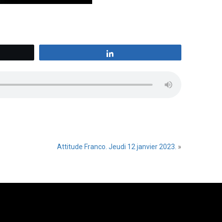
z
Partagez
Attitude Franco. Jeudi 12 janvier 2023.
»