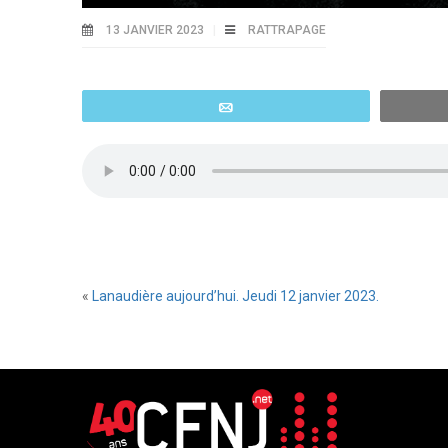
13 JANVIER 2023
RATTRAPAGE
Email
«
Lanaudière aujourd’hui. Jeudi 12 janvier 2023.