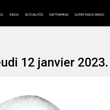
IL
RADIO
ACTUALITÉS
RATTRAPAGE
SUPER RADIO BINGO
eudi 12 janvier 2023.