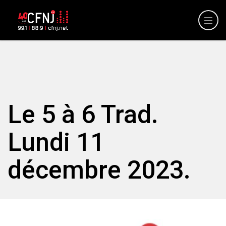
Le 5 à 6 Trad.
Lundi 11
décembre 2023.