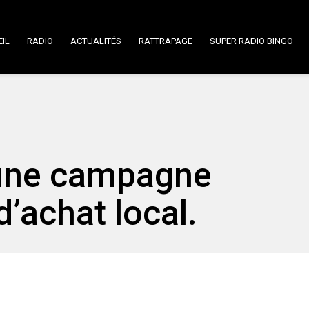
IL
RADIO
ACTUALITÉS
RATTRAPAGE
SUPER RADIO BINGO
 une campagne
’achat local.