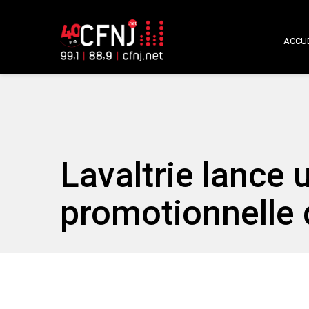
ACCUE
Lavaltrie lance
promotionnelle d