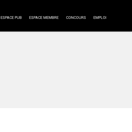
ESPACE PUB
ESPACE MEMBRE
CONCOURS
EMPLOI