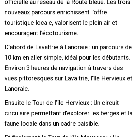
officielle au réseau de la Route bleue. Les trois
nouveaux parcours enrichissent l’offre
touristique locale, valorisent le plein air et
encouragent l’écotourisme.
D’abord de Lavaltrie à Lanoraie : un parcours de
10 km en aller simple, idéal pour les débutants.
Environ 3 heures de navigation à travers des
vues pittoresques sur Lavaltrie, l’île Hervieux et
Lanoraie.
Ensuite le Tour de l’île Hervieux : Un circuit
circulaire permettant d’explorer les berges et la
faune locale dans un cadre paisible.