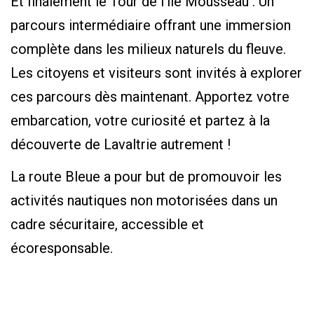
Et finalement le Tour de l’île Mousseau : Un
parcours intermédiaire offrant une immersion
complète dans les milieux naturels du fleuve.
Les citoyens et visiteurs sont invités à explorer
ces parcours dès maintenant. Apportez votre
embarcation, votre curiosité et partez à la
découverte de Lavaltrie autrement !
La route Bleue a pour but de promouvoir les
activités nautiques non motorisées dans un
cadre sécuritaire, accessible et
écoresponsable.