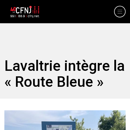
Lavaltrie intègre la
« Route Bleue »