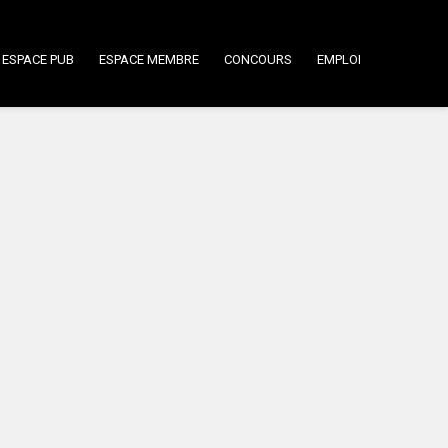
ESPACE PUB
ESPACE MEMBRE
CONCOURS
EMPLOI