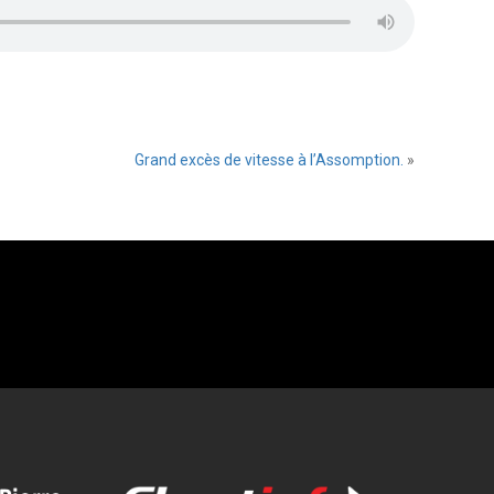
Grand excès de vitesse à l’Assomption.
»