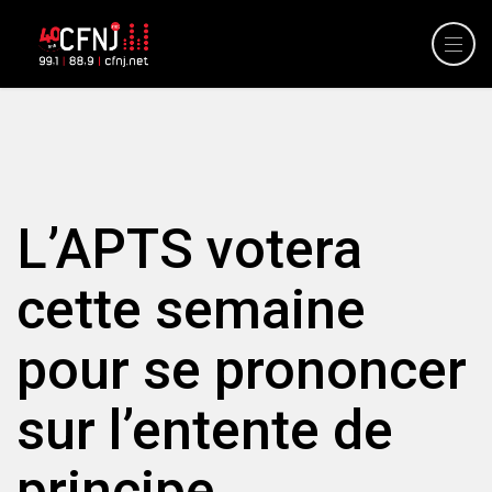
L’APTS votera
cette semaine
pour se prononcer
sur l’entente de
principe