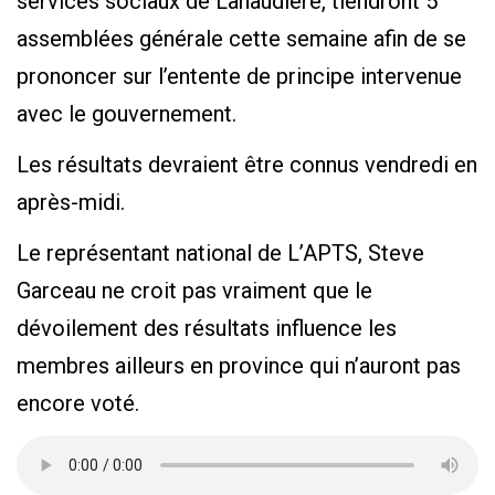
services sociaux de Lanaudière, tiendront 5
assemblées générale cette semaine afin de se
prononcer sur l’entente de principe intervenue
avec le gouvernement.
Les résultats devraient être connus vendredi en
après-midi.
Le représentant national de L’APTS, Steve
Garceau ne croit pas vraiment que le
dévoilement des résultats influence les
membres ailleurs en province qui n’auront pas
encore voté.