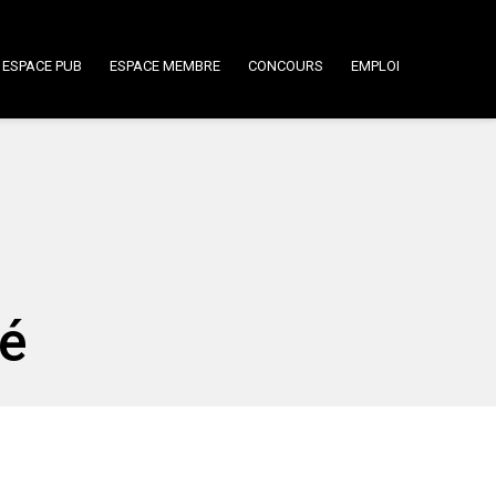
ESPACE PUB
ESPACE MEMBRE
CONCOURS
EMPLOI
dé