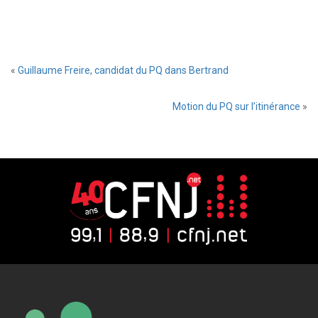
«
Guillaume Freire, candidat du PQ dans Bertrand
Motion du PQ sur l’itinérance
»