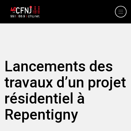
Lancements des
travaux d’un projet
résidentiel à
Repentigny