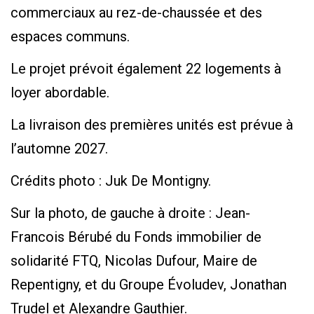
commerciaux au rez-de-chaussée et des
espaces communs.
Le projet prévoit également 22 logements à
loyer abordable.
La livraison des premières unités est prévue à
l’automne 2027.
Crédits photo : Juk De Montigny.
Sur la photo, de gauche à droite : Jean-
Francois Bérubé du Fonds immobilier de
solidarité FTQ, Nicolas Dufour, Maire de
Repentigny, et du Groupe Évoludev, Jonathan
Trudel et Alexandre Gauthier.