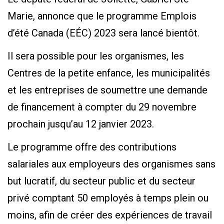
Marie, annonce que le programme Emplois
d’été Canada (EÉC) 2023 sera lancé bientôt.
Il sera possible pour les organismes, les
Centres de la petite enfance, les municipalités
et les entreprises de soumettre une demande
de financement à compter du 29 novembre
prochain jusqu’au 12 janvier 2023.
Le programme offre des contributions
salariales aux employeurs des organismes sans
but lucratif, du secteur public et du secteur
privé comptant 50 employés à temps plein ou
moins, afin de créer des expériences de travail