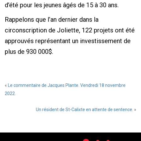
d’été pour les jeunes âgés de 15 à 30 ans.
Rappelons que l’an dernier dans la
circonscription de Joliette, 122 projets ont été
approuvés représentant un investissement de
plus de 930 000$.
«
Le commentaire de Jacques Plante. Vendredi 18 novembre
2022.
Un résident de St-Calixte en attente de sentence.
»