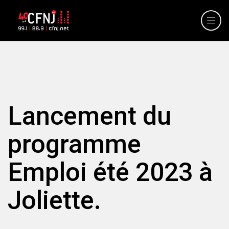
Lancement du
programme
Emploi été 2023 à
Joliette.