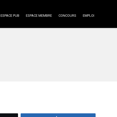
ESPACE PUB
ESPACE MEMBRE
CONCOURS
EMPLOI