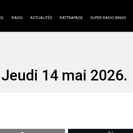
IL
RADIO
ACTUALITÉS
RATTRAPAGE
SUPER RADIO BINGO
Jeudi 14 mai 2026.