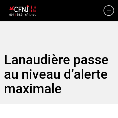
Lanaudière passe
au niveau d’alerte
maximale