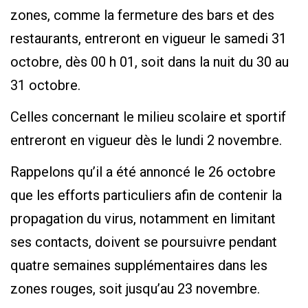
zones, comme la fermeture des bars et des
restaurants, entreront en vigueur le samedi 31
octobre, dès 00 h 01, soit dans la nuit du 30 au
31 octobre.
Celles concernant le milieu scolaire et sportif
entreront en vigueur dès le lundi 2 novembre.
Rappelons qu’il a été annoncé le 26 octobre
que les efforts particuliers afin de contenir la
propagation du virus, notamment en limitant
ses contacts, doivent se poursuivre pendant
quatre semaines supplémentaires dans les
zones rouges, soit jusqu’au 23 novembre.