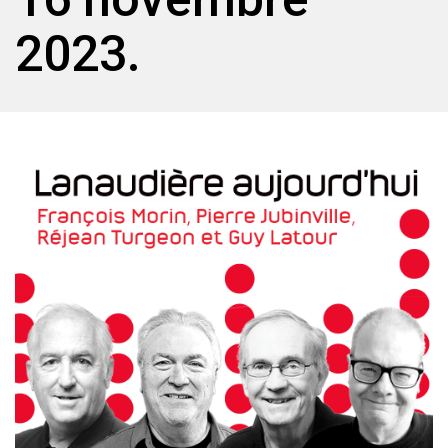
2023.