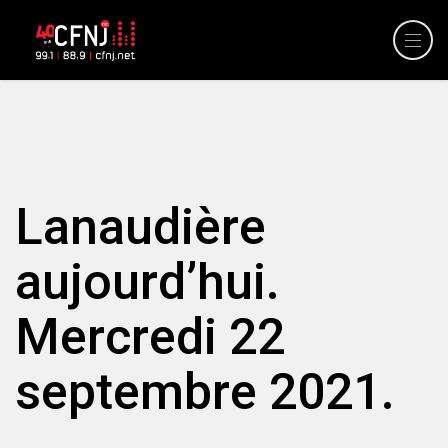
Lanaudière
aujourd’hui.
Mercredi 22
septembre 2021.