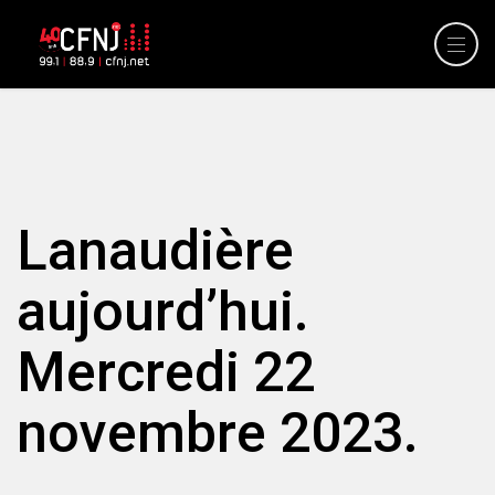
Lanaudière
aujourd’hui.
Mercredi 22
novembre 2023.