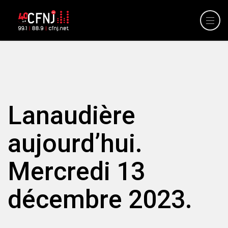
Lanaudière
aujourd’hui.
Mercredi 13
décembre 2023.