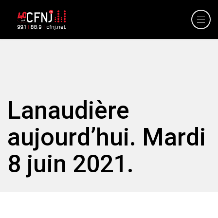
Lanaudière
aujourd’hui. Mardi
8 juin 2021.