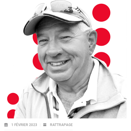
1 FÉVRIER 2023
RATTRAPAGE