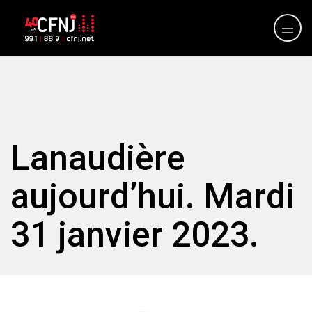
Lanaudière
aujourd’hui. Mardi
31 janvier 2023.