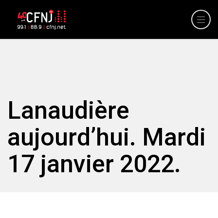
Lanaudière
aujourd’hui. Mardi
17 janvier 2022.