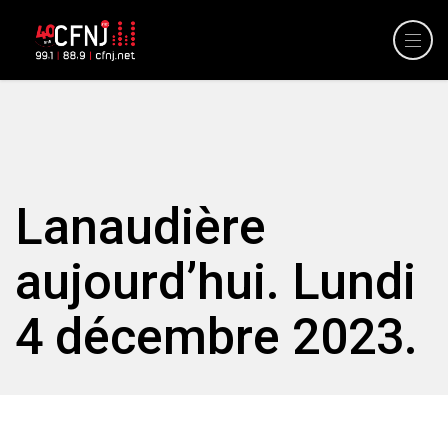
Lanaudière
aujourd’hui. Lundi
4 décembre 2023.