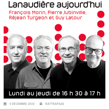
5 DÉCEMBRE 2023
RATTRAPAGE