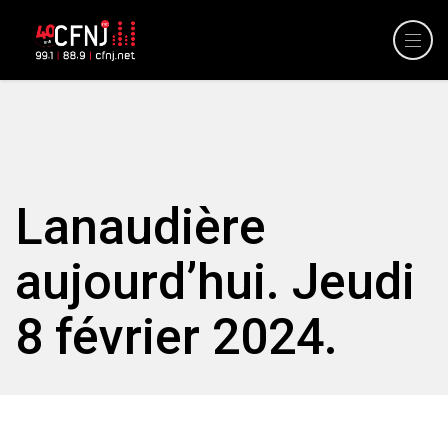
Lanaudière
aujourd’hui. Jeudi
8 février 2024.