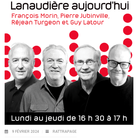
9 FÉVRIER 2024
RATTRAPAGE