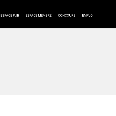
ESPACE PUB
ESPACE MEMBRE
CONCOURS
EMPLOI