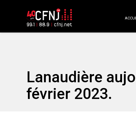
ACCUE
Lanaudière aujo
février 2023.