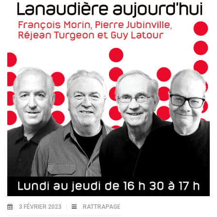
3 FÉVRIER 2023
RATTRAPAGE