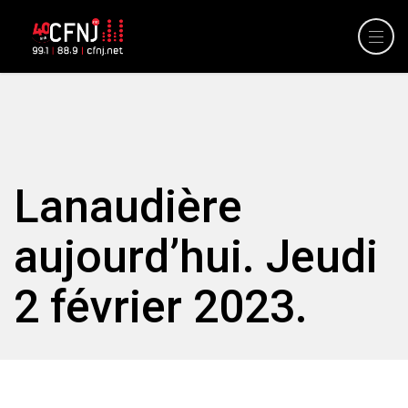
Lanaudière
aujourd’hui. Jeudi
2 février 2023.