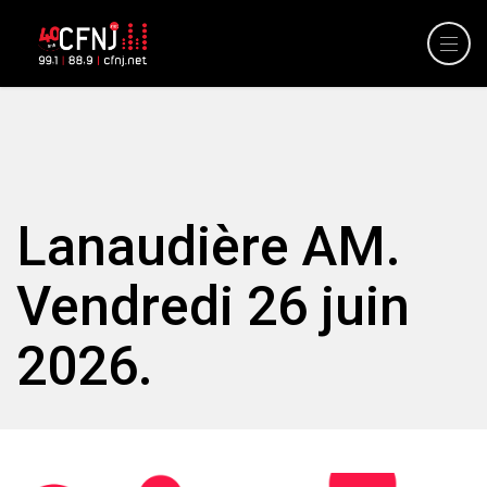
Lanaudière AM.
Vendredi 26 juin
2026.