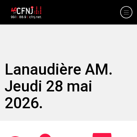
Lanaudière AM.
Jeudi 28 mai
2026.