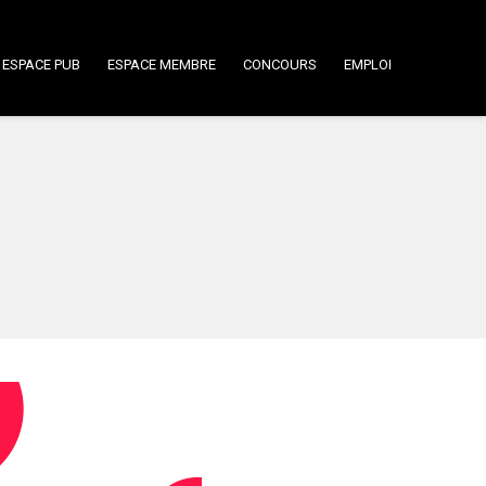
ESPACE PUB
ESPACE MEMBRE
CONCOURS
EMPLOI