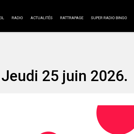
IL
RADIO
ACTUALITÉS
RATTRAPAGE
SUPER RADIO BINGO
Jeudi 25 juin 2026.