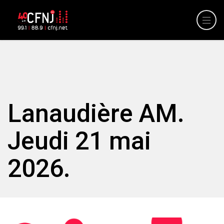
Lanaudière AM.
Jeudi 21 mai
2026.