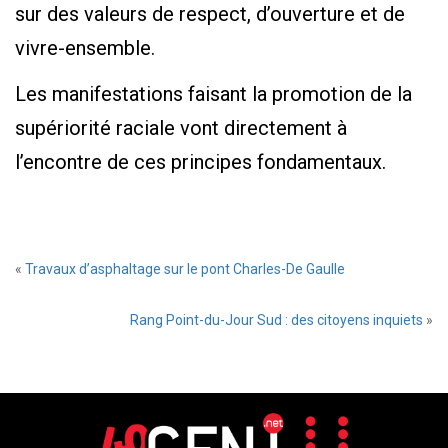
sur des valeurs de respect, d’ouverture et de
vivre-ensemble.
Les manifestations faisant la promotion de la
supériorité raciale vont directement à
l’encontre de ces principes fondamentaux.
«
Travaux d’asphaltage sur le pont Charles-De Gaulle
Rang Point-du-Jour Sud : des citoyens inquiets
»