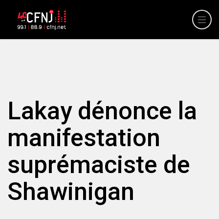
Lakay dénonce la
manifestation
suprémaciste de
Shawinigan