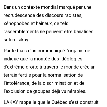
Dans un contexte mondial marqué par une
recrudescence des discours racistes,
xénophobes et haineux, de tels
rassemblements ne peuvent être banalisés
selon Lakay.
Par le biais d’un communiqué l’organisme
indique que la montée des idéologies
d’extrême droite à travers le monde crée un
terrain fertile pour la normalisation de
l’intolérance, de la discrimination et de
l’exclusion de groupes déjà vulnérables.
LAKAY rappelle que le Québec s’est construit